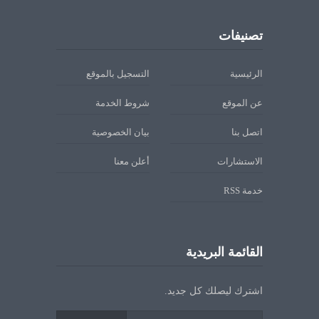
تصنيفات
الرئيسية
التسجيل بالموقع
عن الموقع
شروط الخدمة
اتصل بنا
بيان الخصوصية
الاستشارات
أعلن معنا
خدمة RSS
القائمة البريدية
اشترك ليصلك كل جديد.