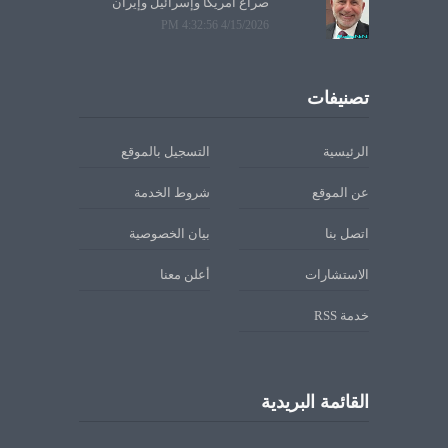
صراع أمريكا وإسرائيل وإيران
4/15/2026 4:32:56 PM
تصنيفات
الرئيسية
التسجيل بالموقع
عن الموقع
شروط الخدمة
اتصل بنا
بيان الخصوصية
الاستشارات
أعلن معنا
خدمة RSS
القائمة البريدية