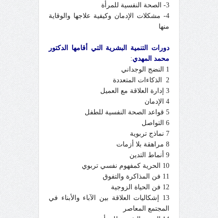
3- الصحة النفسية للمرأة
4- مشكلات الإدمان وكيفية علاجها والوقاية
منها
دورات التنمية البشرية التي أقامها الدكتور
محمد المهدي
:
1 النضج الوجداني
2 الذكاءات المتعددة
3 إدارة العلاقة مع العميل
4 الإدمان
5 قواعد الصحة النفسية للطفل
6 التواصل
7 نماذج تربوية
8 مراهقة بلا أزمات
9 أنماط التدين
10 الحرية كمفهوم نفسي تربوي
11 فن المذاكرة والتفوق
12 فن الحياة الزوجية
13 إشكاليات العلاقة بين الآباء والأبناء في
المجتمع المعاصر