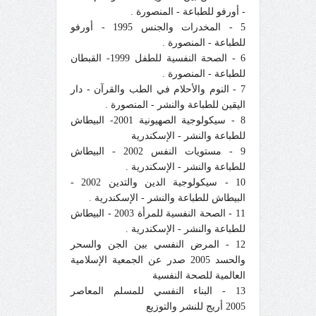
- أورفو للطباعة - المنصورة .
5 - المخدرات والجنس 1995 - أورفو
للطباعة - المنصورة .
6 - الصحة النفسية للطفل 1999- القبطان
للطباعة - المنصورة .
7 - النوم والأحلام في الطب والقرآن - دار
اليقين للطباعة والنشر - المنصورة .
8 - سيكولوجية الصهيونية 2001- البيطاش
للطباعة والنشر - الإسكندرية
9 - مستويات النفس 2002 - البيطاش
للطباعة والنشر - الإسكندرية .
10 - سيكولوجية الدين والتدين 2002 -
البيطاش للطباعة والنشر - الإسكندرية .
11 - الصحة النفسية للمرأة 2003 - البيطاش
للطباعة والنشر - الإسكندرية .
12 - المرض النفسي بين الجن والسحر
والحسد 2005 صدر عن الجمعية الإسلامية
العالمية للصحة النفسية
13 - البناء النفسي للمسلم المعاصر
2005 أريج للنشر والتوزيع