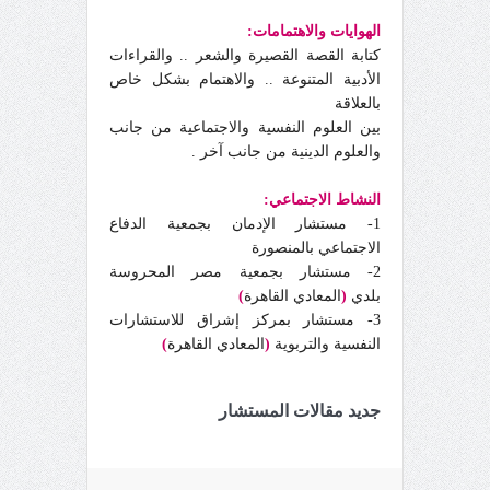
الهوايات والاهتمامات:
كتابة القصة القصيرة والشعر .. والقراءات
الأدبية المتنوعة .. والاهتمام بشكل خاص
بالعلاقة
بين العلوم النفسية والاجتماعية من جانب
والعلوم الدينية من جانب آخر .
النشاط الاجتماعي:
1- مستشار الإدمان بجمعية الدفاع
الاجتماعي بالمنصورة
2- مستشار بجمعية مصر المحروسة
بلدي
(
المعادي القاهرة
)
3- مستشار بمركز إشراق للاستشارات
النفسية والتربوية
(
المعادي القاهرة
)
جديد مقالات المستشار