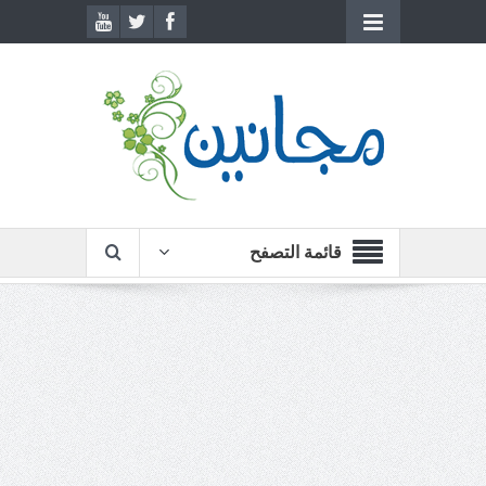
قائمة التصفح