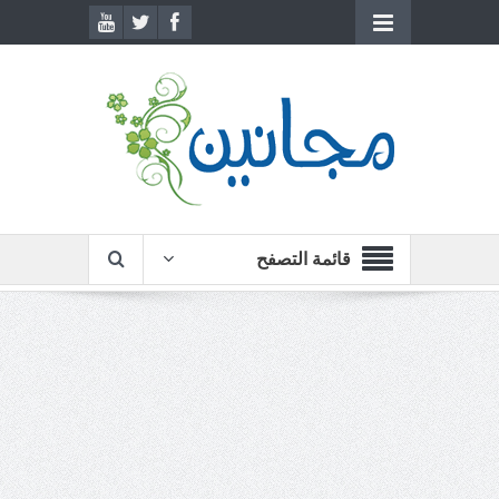
قائمة التصفح