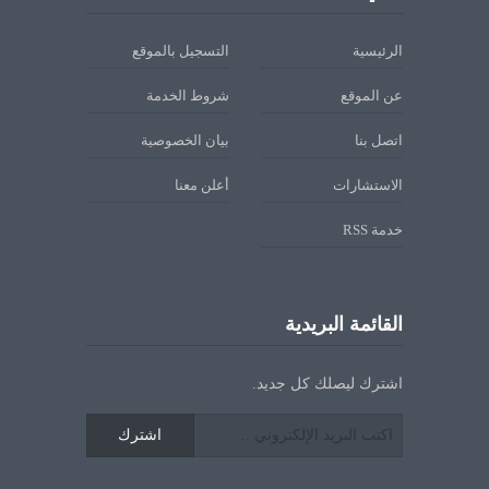
الرئيسية
التسجيل بالموقع
عن الموقع
شروط الخدمة
اتصل بنا
بيان الخصوصية
الاستشارات
أعلن معنا
خدمة RSS
القائمة البريدية
اشترك ليصلك كل جديد.
اشترك