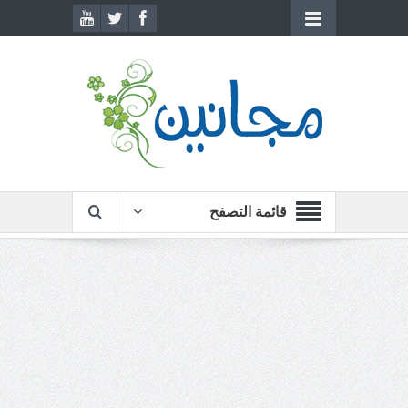
قائمة التصفح