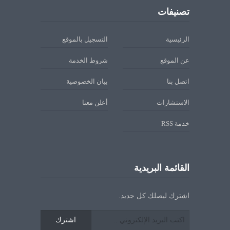
تصنيفات
الرئيسية
التسجيل بالموقع
عن الموقع
شروط الخدمة
اتصل بنا
بيان الخصوصية
الاستشارات
أعلن معنا
خدمة RSS
القائمة البريدية
اشترك ليصلك كل جديد.
اشترك