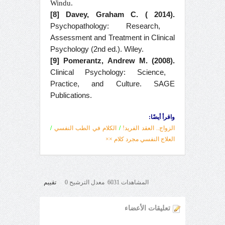
Windu.
[8] Davey, Graham C. ( 2014).
Psychopathology: Research,
Assessment and Treatment in Clinical
Psychology (2nd ed.). Wiley.
[9] Pomerantz‏, Andrew M. (2008).
Clinical Psychology: Science,
Practice, and Culture. SAGE
Publications.
واقرأ أيضًا:
الزواج.. العقد الفريد!
/
الكلام في الطب النفسي
/
العلاج النفسي مجرد كلام ××
المشاهدات 6031 معدل الترشيح 0
تقييم
تعليقات الأعضاء