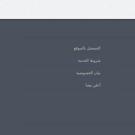
التسجيل بالموقع
شروط الخدمة
بيان الخصوصية
أعلن معنا