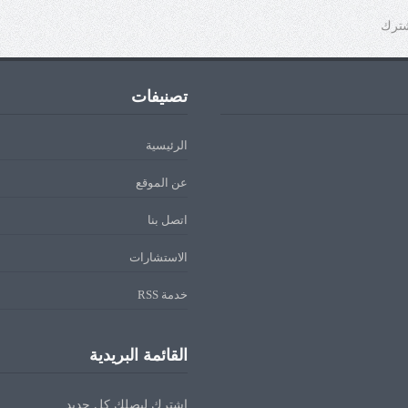
شترك
تصنيفات
الرئيسية
عن الموقع
اتصل بنا
الاستشارات
خدمة RSS
القائمة البريدية
اشترك ليصلك كل جديد.