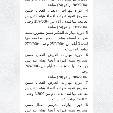
20/9/2004 بواقع (24) ساعة.
4- دورة مهارات الاتصال الفعال ضمن
مشروع تنمية قدرات أعضاء هيئة التدريس
بجامعة بنها لمدة 3 أيام من 21/9/2004 وحتى
23/9/2004 بواقع (24) ساعة.
5- دورة مهارات التفكير ضمن مشروع تنمية
قدرات أعضاء هيئة التدريس بجامعة بنها
لمدة 3 أيام من 25/9/2004 وحتى 27/9/2004
بواقع (24) ساعة.
6- دورة مهارات العرض الفعال ضمن
مشروع تنمية قدرات أعضاء هيئة التدريس
بجامعة بنها لمدة خمسة أيام من 26/4/2006
وحتى
30/4/2006 بواقع (20) ساعة.
7- دورة مهارات العرض الفعال ضمن
مشروع تنمية قدرات أعضاء هيئة التدريس
بجامعة بنها لمدة ثلاثة أيام من 2/2007 وحتى
/2/2007 بواقع (24) ساعة.
8- دورة مهارات التدريس الفعال ضمن
مشروع تنمية قدرات أعضاء هيئة التدريس