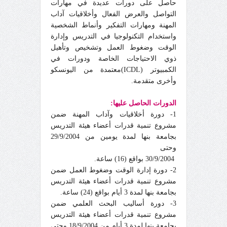
حاصل على دورات عديدة في مهارات
التواصل والعرض الفعال وأخلاقيات آداب
المهنة ومهارات التفكير وأنماط الشخصية
واستخدام التكنولوجيا في التدريس وإدارة
الوقت وضغوط العمل وتشخيص وتأهيل
ذوي الاحتياجات الخاصة ودورات في
الكمبيوتر (ICDL)معتمدة من اليونسكو
وأخرى متقدمة.
الدورات الحاصل عليها:
1- دورة أخلاقيات وآداب المهنة ضمن
مشروع تنمية قدرات أعضاء هيئة التدريس
بجامعة بنها لمدة يومين من 29/9/2004
وحتى
30/9/2004 بواقع (16) ساعة.
2- دورة إدارة الوقت وضغوط العمل ضمن
مشروع تنمية قدرات أعضاء هيئة التدريس
بجامعة بنها لمدة 3 أيام بواقع (24) ساعة.
3- دورة أساليب البحث العلمي ضمن
مشروع تنمية قدرات أعضاء هيئة التدريس
بجامعة بنها لمدة 3 أيام من 18/9/2004 وحتى