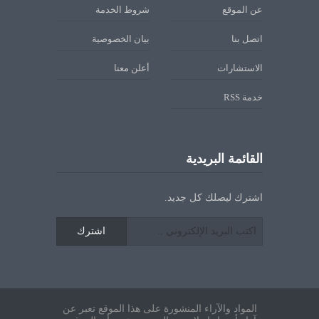
عن الموقع
شروط الخدمة
اتصل بنا
بيان الخصوصية
الاستشارات
أعلن معنا
خدمة RSS
القائمة البريدية
اشترك ليصلك كل جديد.
اشترك
المواد والآراء المنشورة على هذا الموقع تعبر عن