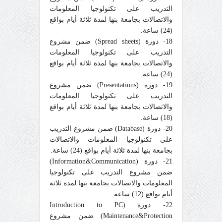
التدريب على تكنولوجيا المعلومات
والاتصالات بجامعة بنها لمدة ثلاثة أيام بواقع
(24) ساعة.
18- دورة (Spread sheets) ضمن مشروع
التدريب على تكنولوجيا المعلومات
والاتصالات بجامعة بنها لمدة ثلاثة أيام بواقع
(24) ساعة.
19- دورة (Presentations) ضمن مشروع
التدريب على تكنولوجيا المعلومات
والاتصالات بجامعة بنها لمدة ثلاثة أيام بواقع
(18) ساعة.
20- دورة (Database) ضمن مشروع التدريب
على تكنولوجيا المعلومات والاتصالات
بجامعة بنها لمدة ثلاثة أيام بواقع (24) ساعة.
21- دورة (Information&Communication)
ضمن مشروع التدريب على تكنولوجيا
المعلومات والاتصالات بجامعة بنها لمدة ثلاثة
أيام بواقع (12) ساعة.
22- دورة (Introduction to PC
Maintenance&Protection) ضمن مشروع