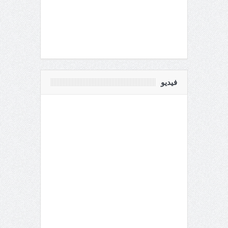
فيديو