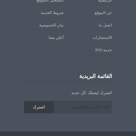
الرئيسية
التسجيل بالموقع
عن الموقع
شروط الخدمة
اتصل بنا
بيان الخصوصية
الاستشارات
أعلن معنا
خدمة RSS
القائمة البريدية
اشترك ليصلك كل جديد.
اشترك