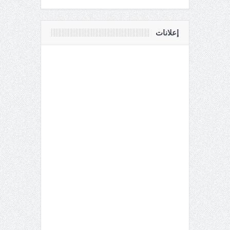
إعلانات