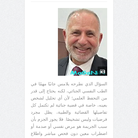
السؤال الذي نطرحه يلامس جانبًا مهمًا في
الطب النفسي الجنائي، لكنه يحتاج إلى قدر
من التحفظ العلمي؛ لأن أي تحليل لشخص
بعينه، خاصة في قضية جنائية لم تكتمل كل
تفاصيلها القضائية والطبية، يظل مجرد
فرضيات وليس تشخيصًا. فلا يجوز الجزم بأن
سبب الجريمة هو مرض نفسي أو صدمة أو
اضطراب معين دون فحص مباشر واطلاع