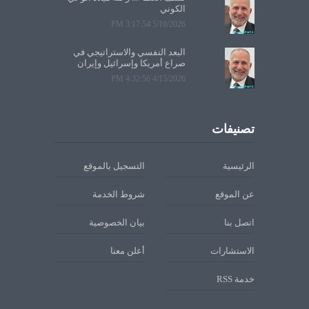
الكوني
5/10/2026 3:17:54 PM
البعد النفسي والاستراتيجي في
صراع أمريكا وإسرائيل وإيران
4/15/2026 4:32:56 PM
تصنيفات
الرئيسية
التسجيل بالموقع
عن الموقع
شروط الخدمة
اتصل بنا
بيان الخصوصية
الاستشارات
أعلن معنا
خدمة RSS