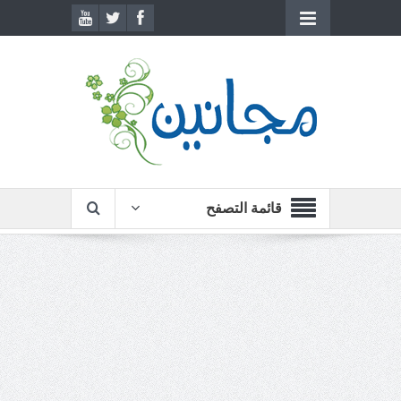
قائمة التصفح