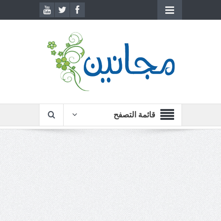
قائمة التصفح