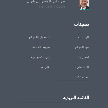
صراع أمريكا وإسرائيل وإيران
4/15/2026 4:32:56 PM
تصنيفات
الرئيسية
التسجيل بالموقع
عن الموقع
شروط الخدمة
اتصل بنا
بيان الخصوصية
الاستشارات
أعلن معنا
خدمة RSS
القائمة البريدية