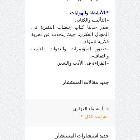
* الأنشطة والهوايات.
- التأليف والكتابة.
صدر حديثا كتاب
(
نبضات اليقين
)
في
المجال الفكري، حيث يتحدث عن تجربة
فكْرية للمؤلف.
-حضور المؤتمرات والندوات العلمية
والثقافية.
- القراءة في الأدب والشعر.
جديد مقالات المستشار
أ. شيماء العزازي
مشاهدة الكل
جديد استشارات المستشار