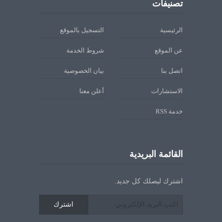
تصنيفات
الرئيسية
التسجيل بالموقع
عن الموقع
شروط الخدمة
اتصل بنا
بيان الخصوصية
الاستشارات
أعلن معنا
خدمة RSS
القائمة البريدية
اشترك ليصلك كل جديد.
اشترك