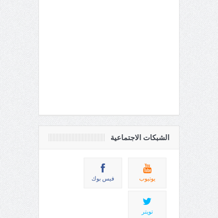
الشبكات الاجتماعية
يوتيوب
فيس بوك
تويتر