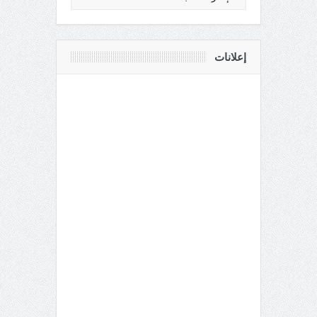
إعلانات