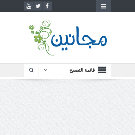
قائمة التصفح