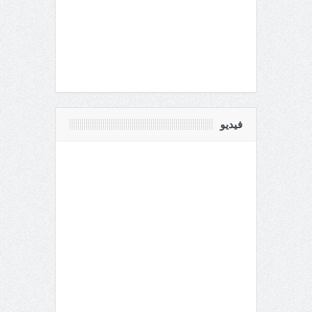
فيديو