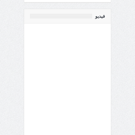
فيديو