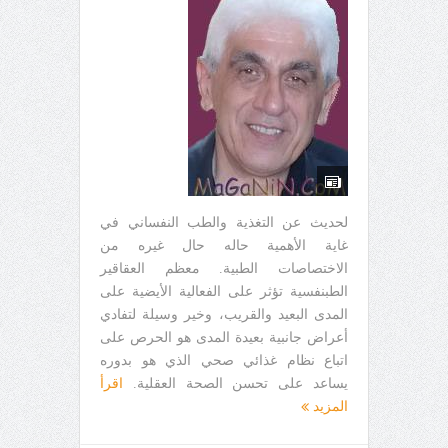
لحديث عن التغذية والطب النفساني في
غاية الأهمية حاله حال غيره من
الاختصاصات الطبية. معظم العقاقير
الطبنفسية تؤثر على الفعالية الأيضية على
المدى البعيد والقريب، وخير وسيلة لتفادي
أعراض جانبية بعيدة المدى هو الحرص على
اتباع نظام غذائي صحي الذي هو بدوره
يساعد على تحسن الصحة العقلية.
اقرأ
المزيد