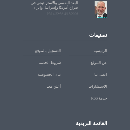
البعد النفسي والاستراتيجي في
صراع أمريكا وإسرائيل وإيران
4/15/2026 4:32:56 PM
تصنيفات
الرئيسية
التسجيل بالموقع
عن الموقع
شروط الخدمة
اتصل بنا
بيان الخصوصية
الاستشارات
أعلن معنا
خدمة RSS
القائمة البريدية