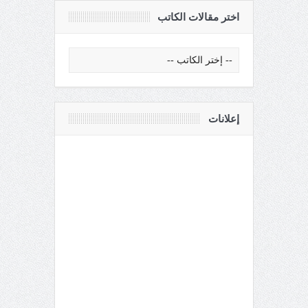
اختر مقالات الكاتب
إعلانات