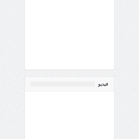
فيديو