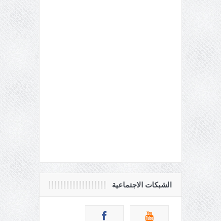
الشبكات الاجتماعية