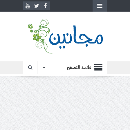
قائمة التصفح