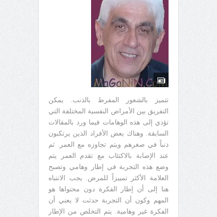
تتميز بالشعور المفرط بالذنب. يمكن
التفريق بين الأمراض النفسية المختلفة التي
تؤدي إلى هذه الوهامات فيما ورد بالمقالات
السابقة. وهناك بعض الأفراد الذين يرتكبون
ذنباً في صغرهم ويتم تجاوزه مع العمر. ثم
عند الإصابة بالاكتئاب مع تقدم العمر يتم
وضع هذه التجربة في إطار وهامي وتصبح
العلامة الأكثر تمييزاً للمرض. يجب الانتباه
هنا إلى أن إطار الفكرة دون محتواها هو
المهم وكون أن التجربة حدثت لا يعني أن
الفكرة غير وهامية. يتم التخلص من الإطار