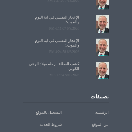
7/13/2026 2:27:26 PM
الإعجاز النفسي في آية النوم
والموت2
6/8/2026 6:11:07 PM
الإعجاز النفسي في آية النوم
والموت1
6/6/2026 4:24:58 PM
كشف الغطاء... رحلة ميلاد الوعي
الكوني
5/10/2026 3:17:54 PM
تصنيفات
الرئيسية
التسجيل بالموقع
عن الموقع
شروط الخدمة