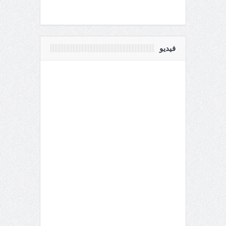
فيديو